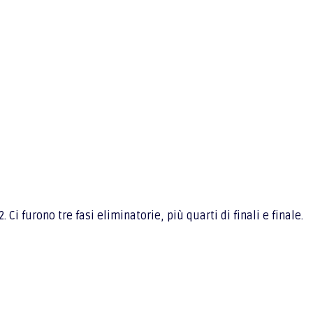
 Ci furono tre fasi eliminatorie, più quarti di finali e finale.